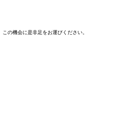
す。この機会に是非足をお運びください。