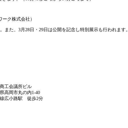
ットワーク株式会社）
です。また、3月28日・29日は公開を記念し特別展示も行われま
商工会議所ビル
県高岡市丸の内1-40
線広小路駅 徒歩2分