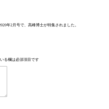
2020年2月号で、高峰博士が特集されました。
いる欄は必須項目です