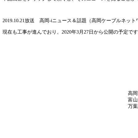
2019.10.21放送 高岡-iニュース＆話題（高岡ケーブルネ
現在も工事が進んでおり、2020年3月27日から公開の予定
高岡
富山
万葉