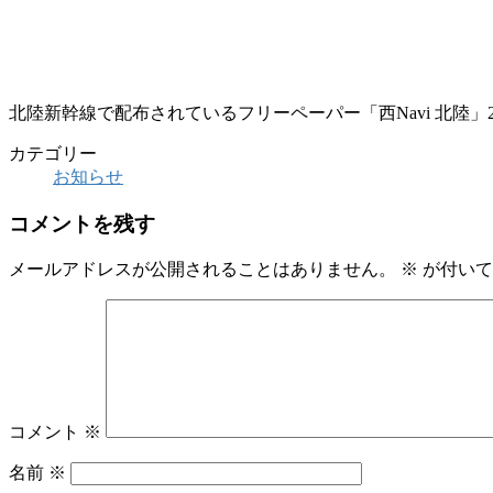
北陸新幹線で配布されているフリーペーパー「西Navi 北陸」
カテゴリー
お知らせ
コメントを残す
メールアドレスが公開されることはありません。
※
が付いて
コメント
※
名前
※