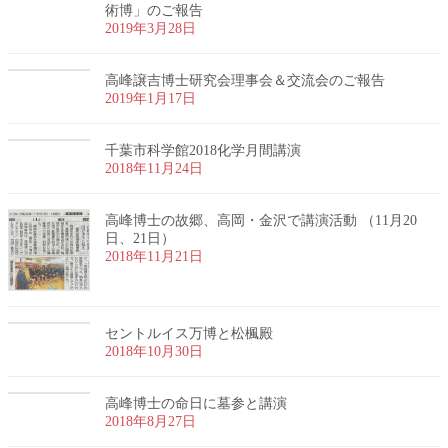
術博」のご報告
2019年3月28日
高峰譲吉博士研究会理事会＆交流会のご報告
2019年1月17日
千葉市科学館2018化学月間講演
2018年11月24日
高峰博士の故郷、高岡・金沢で講演活動 （11月20
日、21日）
2018年11月21日
セントルイス万博と松楓殿
2018年10月30日
高峰博士の命日に墓参と講演
2018年8月27日