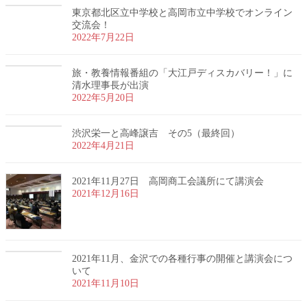
東京都北区立中学校と高岡市立中学校でオンライン
交流会！
2022年7月22日
旅・教養情報番組の「大江戸ディスカバリー！」に
清水理事長が出演
2022年5月20日
渋沢栄一と高峰譲吉 その5（最終回）
2022年4月21日
2021年11月27日 高岡商工会議所にて講演会
2021年12月16日
2021年11月、金沢での各種行事の開催と講演会につ
いて
2021年11月10日