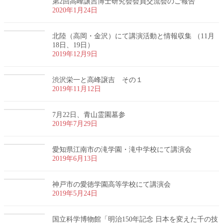
第2回高峰譲吉博士研究会会員交流会のご報告
2020年1月24日
北陸（高岡・金沢）にて講演活動と情報収集 （11月
18日、19日）
2019年12月9日
渋沢栄一と高峰譲吉 その１
2019年11月12日
7月22日、青山霊園墓参
2019年7月29日
愛知県江南市の滝学園・滝中学校にて講演会
2019年6月13日
神戸市の愛徳学園高等学校にて講演会
2019年5月24日
国立科学博物館「明治150年記念 日本を変えた千の技