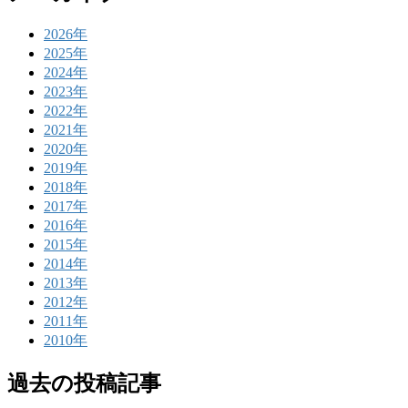
2026年
2025年
2024年
2023年
2022年
2021年
2020年
2019年
2018年
2017年
2016年
2015年
2014年
2013年
2012年
2011年
2010年
過去の投稿記事