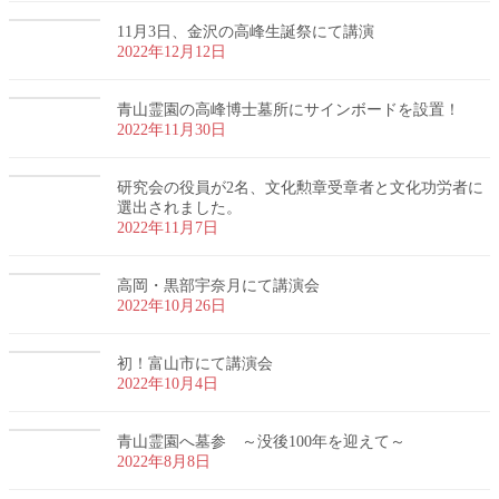
11月3日、金沢の高峰生誕祭にて講演
2022年12月12日
青山霊園の高峰博士墓所にサインボードを設置！
2022年11月30日
研究会の役員が2名、文化勲章受章者と文化功労者に
選出されました。
2022年11月7日
高岡・黒部宇奈月にて講演会
2022年10月26日
初！富山市にて講演会
2022年10月4日
青山霊園へ墓参 ～没後100年を迎えて～
2022年8月8日