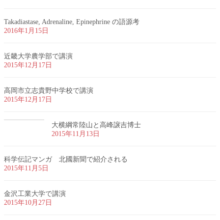
Takadiastase, Adrenaline, Epinephrine の語源考
2016年1月15日
近畿大学農学部で講演
2015年12月17日
高岡市立志貴野中学校で講演
2015年12月17日
大横綱常陸山と高峰譲吉博士
2015年11月13日
科学伝記マンガ 北國新聞で紹介される
2015年11月5日
金沢工業大学で講演
2015年10月27日