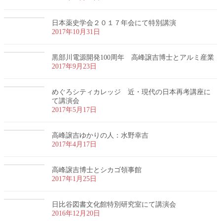
日本薬史学会２０１７年会にて特別講演
2017年10月31日
黒部川電源開発100周年 高峰譲吉博士とアルミ産業
2017年9月23日
めぐろシティカレッジ 近・現代の日本再考講座に
て講演会
2017年5月17日
高峰譲吉ゆかりの人：水野幸吉
2017年4月17日
高峰譲吉博士とシカゴ領事館
2017年1月25日
日比谷図書文化館特別研究室にて講演会
2016年12月20日