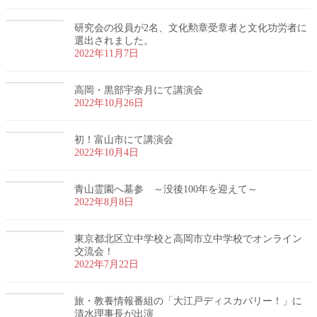
研究会の役員が2名、文化勲章受章者と文化功労者に
選出されました。
2022年11月7日
高岡・黒部宇奈月にて講演会
2022年10月26日
初！富山市にて講演会
2022年10月4日
青山霊園へ墓参 ～没後100年を迎えて～
2022年8月8日
東京都北区立中学校と高岡市立中学校でオンライン
交流会！
2022年7月22日
旅・教養情報番組の「大江戸ディスカバリー！」に
清水理事長が出演