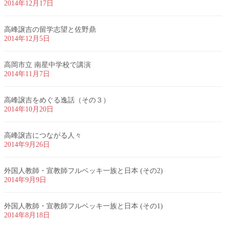
2014年12月17日
高峰譲吉の留学志望と佐野鼎
2014年12月5日
高岡市立 南星中学校で講演
2014年11月7日
高峰譲吉をめぐる逸話（その３）
2014年10月20日
高峰譲吉につながる人々
2014年9月26日
外国人教師・宣教師フルベッキ一族と日本 (その2)
2014年9月9日
外国人教師・宣教師フルベッキ一族と日本 (その1)
2014年8月18日