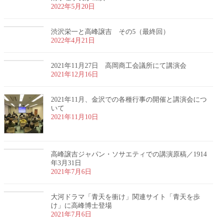
2022年5月20日
渋沢栄一と高峰譲吉 その5（最終回）
2022年4月21日
2021年11月27日 高岡商工会議所にて講演会
2021年12月16日
2021年11月、金沢での各種行事の開催と講演会につ
いて
2021年11月10日
高峰譲吉ジャパン・ソサエティでの講演原稿／1914
年3月31日
2021年7月6日
大河ドラマ「青天を衝け」関連サイト「青天を歩
け」に高峰博士登場
2021年7月6日