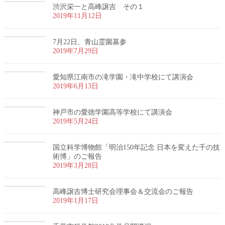
渋沢栄一と高峰譲吉 その１
2019年11月12日
7月22日、青山霊園墓参
2019年7月29日
愛知県江南市の滝学園・滝中学校にて講演会
2019年6月13日
神戸市の愛徳学園高等学校にて講演会
2019年5月24日
国立科学博物館「明治150年記念 日本を変えた千の技
術博」のご報告
2019年3月28日
高峰譲吉博士研究会理事会＆交流会のご報告
2019年1月17日