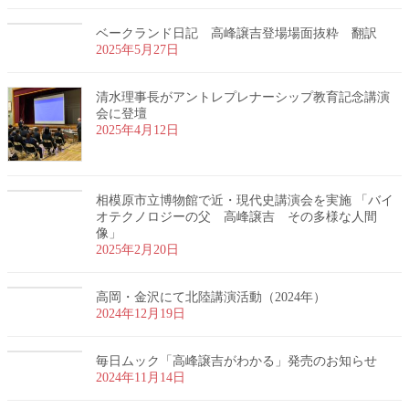
ベークランド日記 高峰譲吉登場場面抜粋 翻訳
2025年5月27日
清水理事長がアントレプレナーシップ教育記念講演
会に登壇
2025年4月12日
相模原市立博物館で近・現代史講演会を実施 「バイ
オテクノロジーの父 高峰譲吉 その多様な人間
像」
2025年2月20日
高岡・金沢にて北陸講演活動（2024年）
2024年12月19日
毎日ムック「高峰譲吉がわかる」発売のお知らせ
2024年11月14日