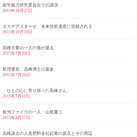
産学協力研究委員会での講演
2015年10月27日
タカヂアスターゼ、未来技術遺産に登録される
2015年10月10日
高峰夫妻の一人の孫が逝去
2015年7月29日
新理事長、高峰博士の墓参
2015年7月24日
「ひとの心に寄り添った高峰さん」
2015年7月10日
長州ファイヴの一人・山尾庸三
2015年4月27日
高峰譲吉の人造肥料会社起業の原点とその周辺