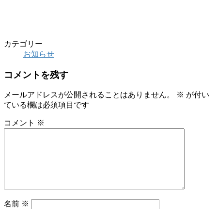
カテゴリー
お知らせ
コメントを残す
メールアドレスが公開されることはありません。
※
が付い
ている欄は必須項目です
コメント
※
名前
※