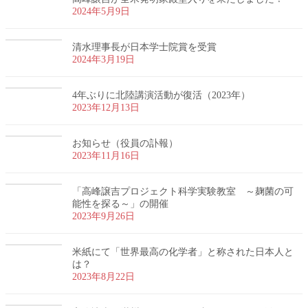
2024年5月9日
清水理事長が日本学士院賞を受賞
2024年3月19日
4年ぶりに北陸講演活動が復活（2023年）
2023年12月13日
お知らせ（役員の訃報）
2023年11月16日
「高峰譲吉プロジェクト科学実験教室 ～麹菌の可
能性を探る～」の開催
2023年9月26日
米紙にて「世界最高の化学者」と称された日本人と
は？
2023年8月22日