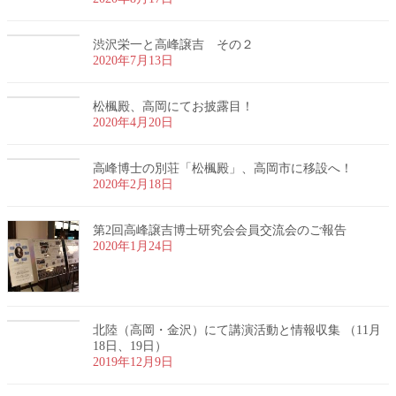
渋沢栄一と高峰譲吉 その２
2020年7月13日
松楓殿、高岡にてお披露目！
2020年4月20日
高峰博士の別荘「松楓殿」、高岡市に移設へ！
2020年2月18日
第2回高峰譲吉博士研究会会員交流会のご報告
2020年1月24日
北陸（高岡・金沢）にて講演活動と情報収集 （11月
18日、19日）
2019年12月9日