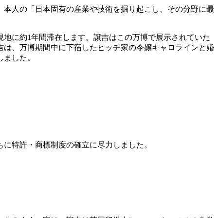
が、本人の「日本固有の産業や技術を掘り起こし、その分野に最
現地に約1年間滞在します。譲吉はこの万博で展示されていた
吉は、万博期間中に下宿したヒッチ家の令嬢キャロラインと婚
しました。
ともに特許・商標制度の確立に尽力しました。