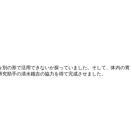
を別の形で活用できないか探っていました。そして、体内の胃
研究助手の清水鐡吉の協力を得て完成させました。