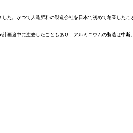
ました。かつて人造肥料の製造会社を日本で初めて創業したこ
が計画途中に逝去したこともあり、アルミニウムの製造は中断